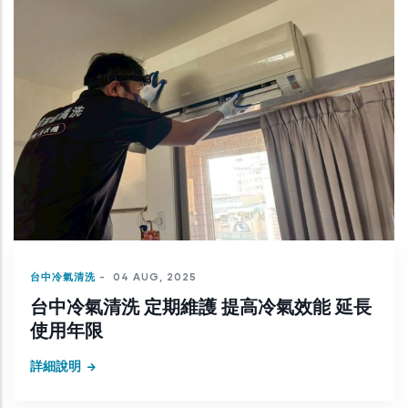
台中冷氣清洗
-
04 AUG, 2025
台中冷氣清洗 定期維護 提高冷氣效能 延長
使用年限
詳細說明