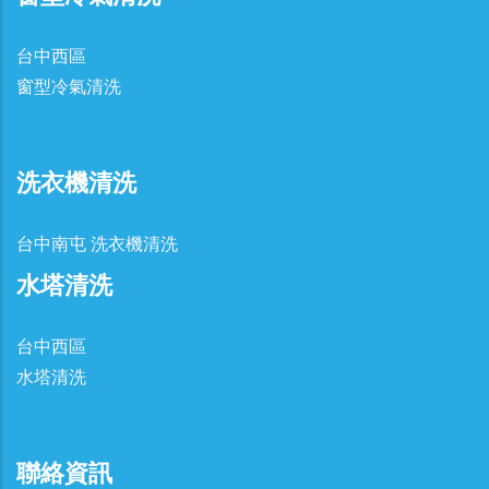
台中西區
窗型冷氣清洗
洗衣機清洗
台中南屯 洗衣機清洗
水塔清洗
台中西區
水塔清洗
聯絡資訊