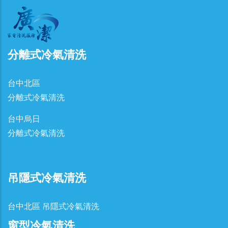
分離式冷氣清洗
台中北區
分離式冷氣清洗
台中烏日
分離式冷氣清洗
吊隱式冷氣清洗
台中北區 吊隱式冷氣清洗
窗型冷氣清洗