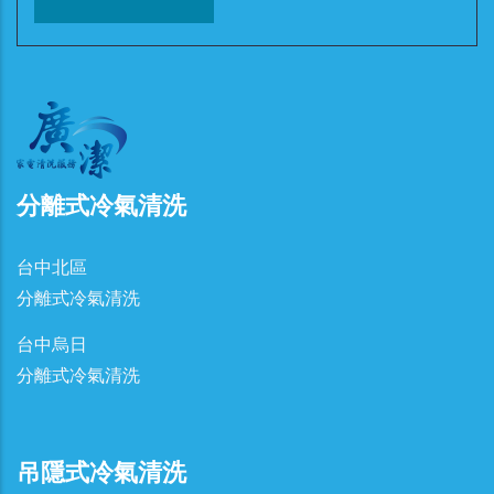
分離式冷氣清洗
台中北區
分離式冷氣清洗
台中烏日
分離式冷氣清洗
吊隱式冷氣清洗