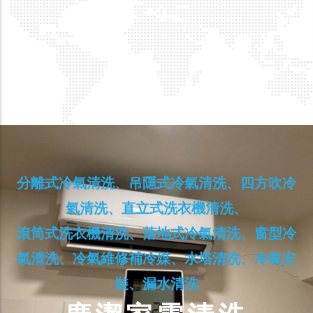
分離式冷氣清洗、吊隱式冷氣清洗、四方吹冷
氣清洗、直立式洗衣機清洗、
滾筒式洗衣機清洗、落地式冷氣清洗、窗型冷
氣清洗、冷氣維修補冷媒、水塔清洗、冷氣安
裝、漏水清洗