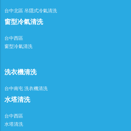
台中北區 吊隱式冷氣清洗
窗型冷氣清洗
台中西區
窗型冷氣清洗
洗衣機清洗
台中南屯 洗衣機清洗
水塔清洗
台中西區
水塔清洗